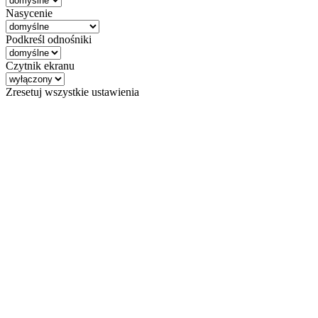
Nasycenie
Podkreśl odnośniki
Czytnik ekranu
Zresetuj wszystkie ustawienia