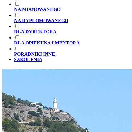
NA MIANOWANEGO
NA DYPLOMOWANEGO
DLA DYREKTORA
DLA OPIEKUNA I MENTORA
PORADNIKI INNE
SZKOLENIA