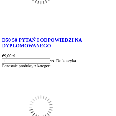
D50 50 PYTAŃ I ODPOWIEDZI NA
DYPLOMOWANEGO
69,00 zł
szt.
Do koszyka
Pozostałe produkty z kategorii