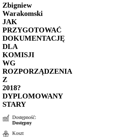
Zbigniew
Warakomski
JAK
PRZYGOTOWAĆ
DOKUMENTACJĘ
DLA
KOMISJI
WG
ROZPORZĄDZENIA
Z
2018?
DYPLOMOWANY
STARY
Dostępność:
Dostępny
Koszt