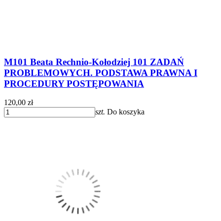
M101 Beata Rechnio-Kołodziej 101 ZADAŃ
PROBLEMOWYCH. PODSTAWA PRAWNA I
PROCEDURY POSTĘPOWANIA
120,00 zł
szt.
Do koszyka