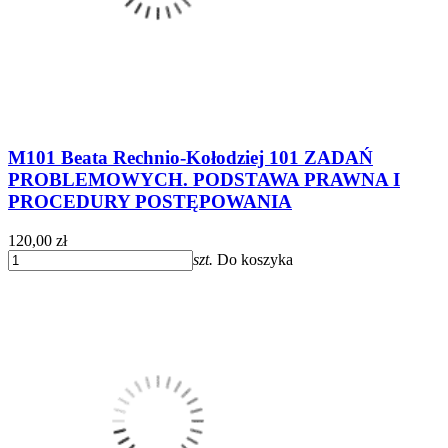
M101 Beata Rechnio-Kołodziej 101 ZADAŃ
PROBLEMOWYCH. PODSTAWA PRAWNA I
PROCEDURY POSTĘPOWANIA
120,00 zł
szt.
Do koszyka