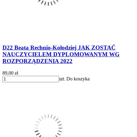
D22 Beata Rechnio-Kołodziej JAK ZOSTAĆ
NAUCZYCIELEM DYPLOMOWANYM WG
ROZPORZĄDZENIA 2022
89,00 zł
szt.
Do koszyka