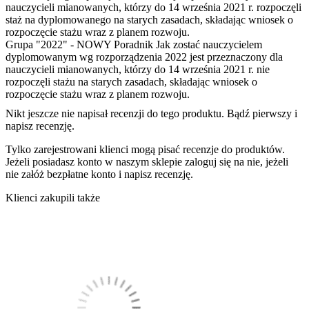
nauczycieli mianowanych, którzy do 14 września 2021 r. rozpoczęli
staż na dyplomowanego na starych zasadach, składając wniosek o
rozpoczęcie stażu wraz z planem rozwoju.
Grupa "2022" - NOWY Poradnik Jak zostać nauczycielem
dyplomowanym wg rozporządzenia 2022 jest przeznaczony dla
nauczycieli mianowanych, którzy do 14 września 2021 r. nie
rozpoczęli stażu na starych zasadach, składając wniosek o
rozpoczęcie stażu wraz z planem rozwoju.
Nikt jeszcze nie napisał recenzji do tego produktu. Bądź pierwszy i
napisz recenzję.
Tylko zarejestrowani klienci mogą pisać recenzje do produktów.
Jeżeli posiadasz konto w naszym sklepie zaloguj się na nie, jeżeli
nie załóż bezpłatne konto i napisz recenzję.
Klienci zakupili także